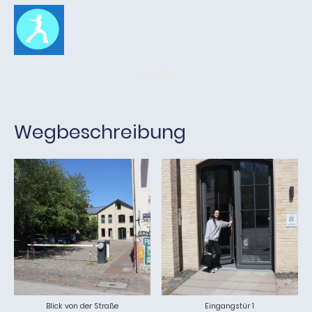
Wegbeschreibung
Blick von der Straße
Eingangstür 1